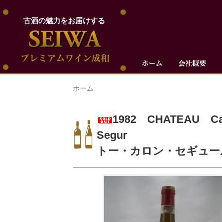
古酒の魅力をお届けする
ホーム
1982 CHATEAU Ca
Segu
トー・カロン・セギュール 