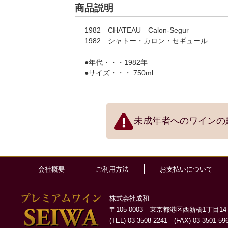
商品説明
1982 CHATEAU Calon-Segur
1982 シャトー・カロン・セギュール
●年代・・・1982年
●サイズ・・・ 750ml
未成年者へのワインの
会社概要
ご利用方法
お支払いについて
株式会社成和
〒105-0003 東京都港区西新橋1丁目14-
(TEL) 03-3508-2241 (FAX) 03-3501-59