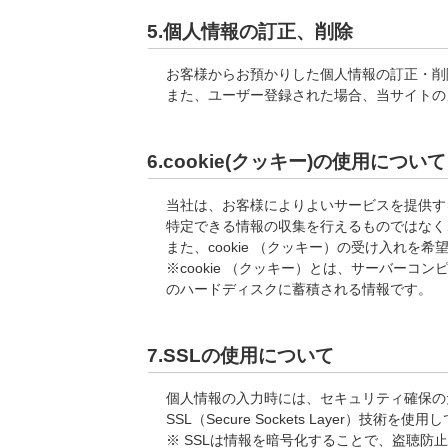
5.個人情報の訂正、削除
お客様からお預かりした個人情報の訂正・削
また、ユーザー登録された場合、当サイトの
6.cookie(クッキー)の使用について
当社は、お客様によりよいサービスを提供する
特定できる情報の収集を行えるものではなく
また、cookie （クッキー）の受け入れ
※cookie （クッキー）とは、サーバー
のハードディスクに蓄積される情報です。
7.SSLの使用について
個人情報の入力時には、セキュリティ確保の
SSL（Secure Sockets Layer）技術を
※ SSLは情報を暗号化することで、盗聴防