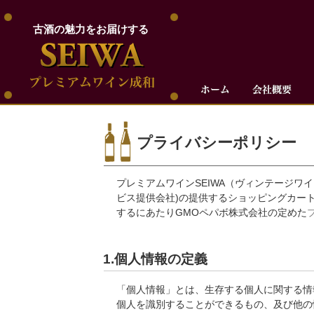
古酒の魅力をお届けする
プライバシーポリシー
プレミアムワインSEIWA（ヴィンテージワ
ビス提供会社)の提供するショッピングカー
するにあたりGMOペパボ株式会社の定めた
1.個人情報の定義
「個人情報」とは、生存する個人に関する情
個人を識別することができるもの、及び他の