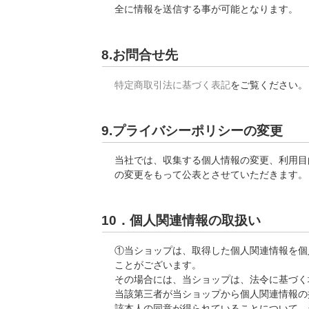
全に情報を送信する事が可能となります。
8.お問合せ先
特定商取引法に基づく表記
をご覧ください。
9.プライバシーポリシーの変更
当社では、収集する個人情報の変更、利用目
の変更をもって公表とさせていただきます。
10．個人関連情報の取扱い
①当ショップは、取得した個人関連情報を個
ことがございます。
その場合には、当ショップは、法令に基づく場
当該第三者が当ショップから個人関連情報の
該本人の同意が得られていることについて、