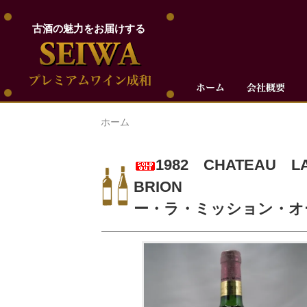
古酒の魅力をお届けする
ホーム
1982 CHATEAU 
BRIO
ー・ラ・ミッション・オー