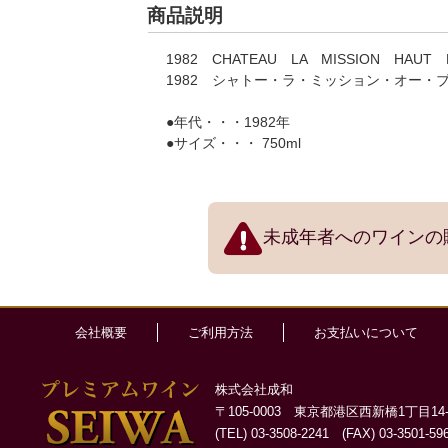
商品説明
1982 CHATEAU LA MISSION HAUT 
1982 シャトー・ラ・ミッション
●年代・・・1982年
●サイズ・・・ 750ml
未成年者へのワインの
会社概要
ご利用方法
お支払いについて
株式会社成和
〒105-0003 東京都港区西新橋1丁目14-
(TEL) 03-3508-2241 (FAX) 03-3501-59